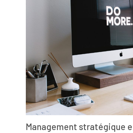
Management stratégique e