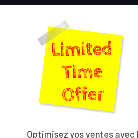
Optimisez vos ventes avec 