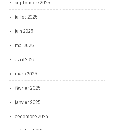
septembre 2025
juillet 2025
juin 2025
mai 2025
avril 2025
mars 2025
février 2025
janvier 2025
décembre 2024