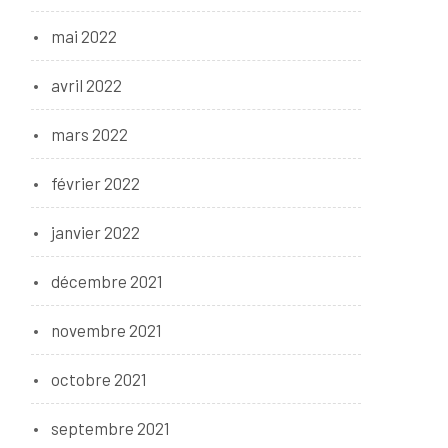
mai 2022
avril 2022
mars 2022
février 2022
janvier 2022
décembre 2021
novembre 2021
octobre 2021
septembre 2021