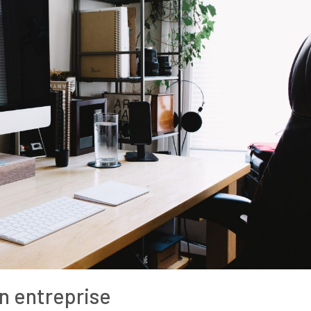
n entreprise