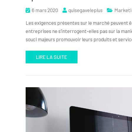
6 mars 2020
quisegaveleplus
Marketi
Les exigences présentes sur le marché peuvent êtr
entreprises ne s’interrogent-elles pas sur la ma
souci majeurs promouvoir leurs produits et servi
LIRE LA SUITE