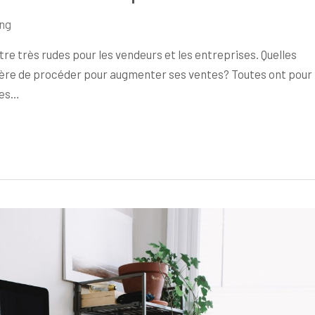
ng
e très rudes pour les vendeurs et les entreprises. Quelles
nière de procéder pour augmenter ses ventes? Toutes ont pour
ces…