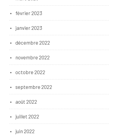
février 2023
janvier 2023
décembre 2022
novembre 2022
octobre 2022
septembre 2022
août 2022
juillet 2022
juin 2022