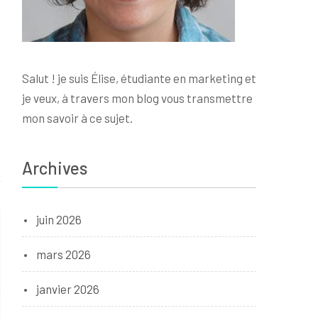
Salut ! je suis Élise, étudiante en marketing et
je veux, à travers mon blog vous transmettre
mon savoir à ce sujet.
Archives
juin 2026
mars 2026
janvier 2026