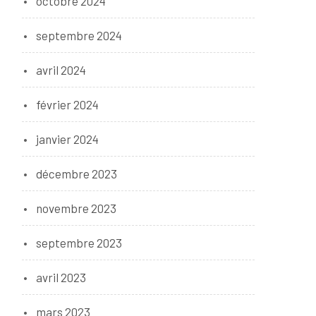
octobre 2024
septembre 2024
avril 2024
février 2024
janvier 2024
décembre 2023
novembre 2023
septembre 2023
avril 2023
mars 2023