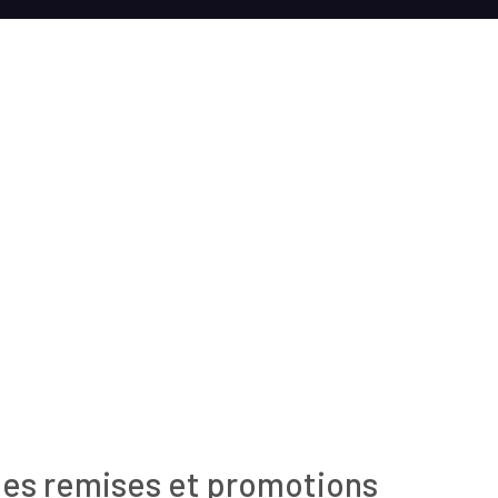
les remises et promotions