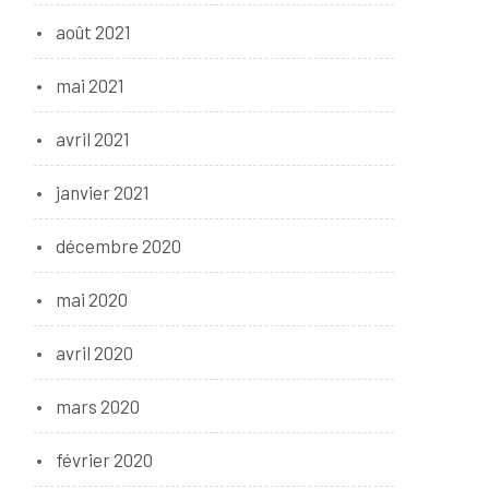
août 2021
mai 2021
avril 2021
janvier 2021
décembre 2020
mai 2020
avril 2020
mars 2020
février 2020