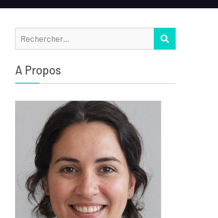
Rechercher :
RECHERCHER
A Propos