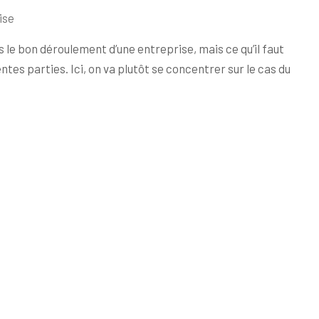
ise
e bon déroulement d’une entreprise, mais ce qu’il faut
ntes parties. Ici, on va plutôt se concentrer sur le cas du