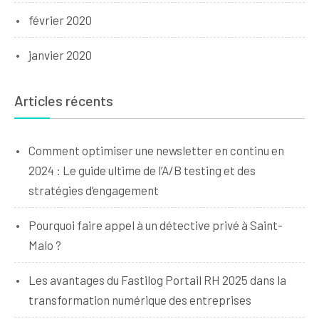
février 2020
janvier 2020
Articles récents
Comment optimiser une newsletter en continu en
2024 : Le guide ultime de l’A/B testing et des
stratégies d’engagement
Pourquoi faire appel à un détective privé à Saint-
Malo ?
Les avantages du Fastilog Portail RH 2025 dans la
transformation numérique des entreprises