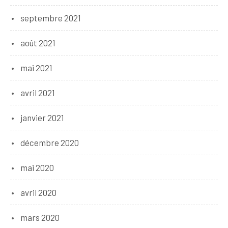
septembre 2021
août 2021
mai 2021
avril 2021
janvier 2021
décembre 2020
mai 2020
avril 2020
mars 2020