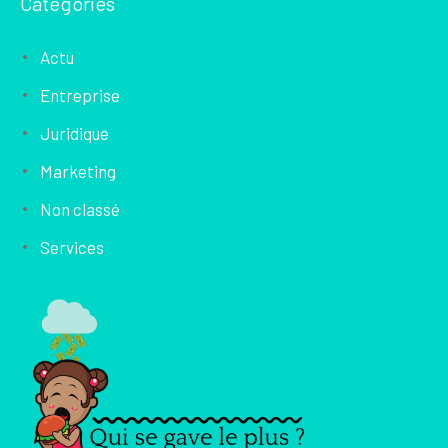
Catégories
Actu
Entreprise
Juridique
Marketing
Non classé
Services