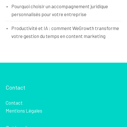
Pourquoi choisir un accompagnement juridique
personnalisés pour votre entreprise
Productivité et IA : comment WeGrowth transforme
votre gestion du temps en content marketing
Contact
Contact
Mentions Légales