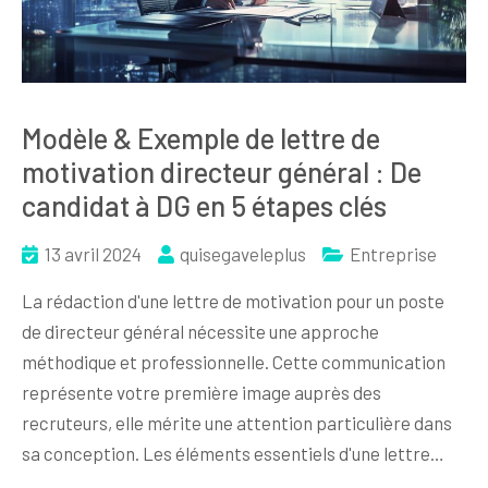
Modèle & Exemple de lettre de
motivation directeur général : De
candidat à DG en 5 étapes clés
13 avril 2024
quisegaveleplus
Entreprise
La rédaction d'une lettre de motivation pour un poste
de directeur général nécessite une approche
méthodique et professionnelle. Cette communication
représente votre première image auprès des
recruteurs, elle mérite une attention particulière dans
sa conception. Les éléments essentiels d'une lettre…