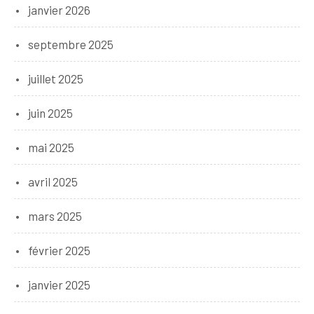
janvier 2026
septembre 2025
juillet 2025
juin 2025
mai 2025
avril 2025
mars 2025
février 2025
janvier 2025