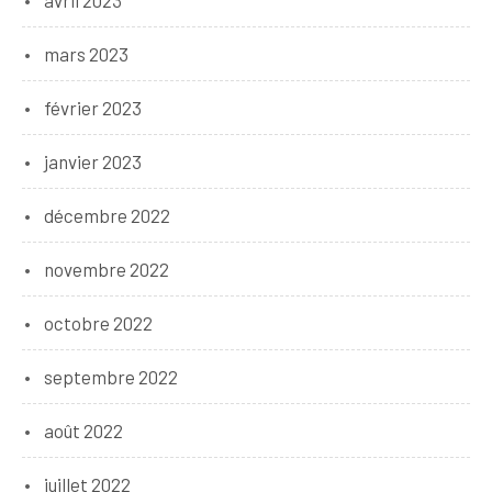
mars 2023
février 2023
janvier 2023
décembre 2022
novembre 2022
octobre 2022
septembre 2022
août 2022
juillet 2022