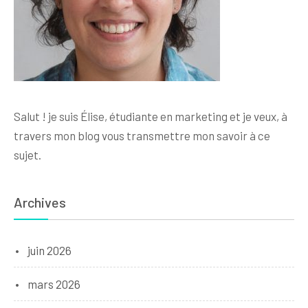
Salut ! je suis Élise, étudiante en marketing et je veux, à
travers mon blog vous transmettre mon savoir à ce
sujet.
Archives
juin 2026
mars 2026