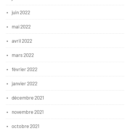
juin 2022
mai 2022
avril 2022
mars 2022
février 2022
janvier 2022
décembre 2021
novembre 2021
octobre 2021