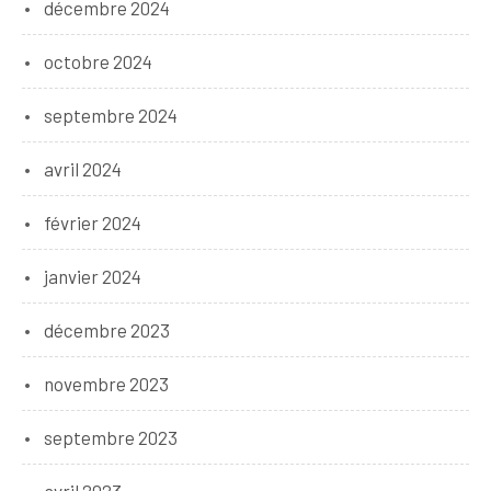
décembre 2024
octobre 2024
septembre 2024
avril 2024
février 2024
janvier 2024
décembre 2023
novembre 2023
septembre 2023
avril 2023