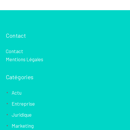
Contact
Contact
Mentions Légales
Catégories
Actu
Entreprise
Juridique
Marketing