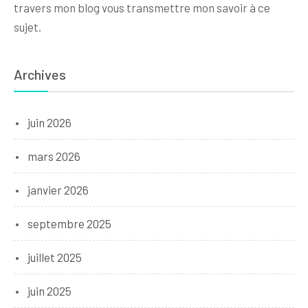
travers mon blog vous transmettre mon savoir à ce
sujet.
Archives
juin 2026
mars 2026
janvier 2026
septembre 2025
juillet 2025
juin 2025