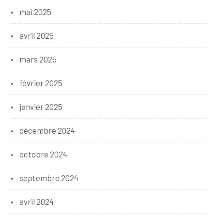
mai 2025
avril 2025
mars 2025
février 2025
janvier 2025
décembre 2024
octobre 2024
septembre 2024
avril 2024