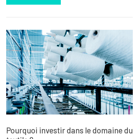
Pourquoi investir dans le domaine du