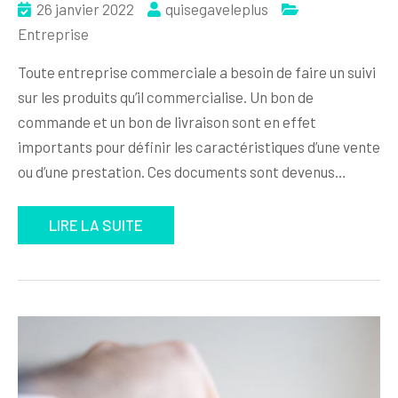
26 janvier 2022
quisegaveleplus
Entreprise
Toute entreprise commerciale a besoin de faire un suivi
sur les produits qu’il commercialise. Un bon de
commande et un bon de livraison sont en effet
importants pour définir les caractéristiques d’une vente
ou d’une prestation. Ces documents sont devenus…
LIRE LA SUITE