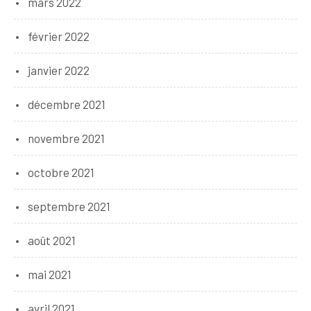
mars 2022
février 2022
janvier 2022
décembre 2021
novembre 2021
octobre 2021
septembre 2021
août 2021
mai 2021
avril 2021