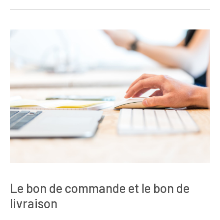
Le bon de commande et le bon de
livraison