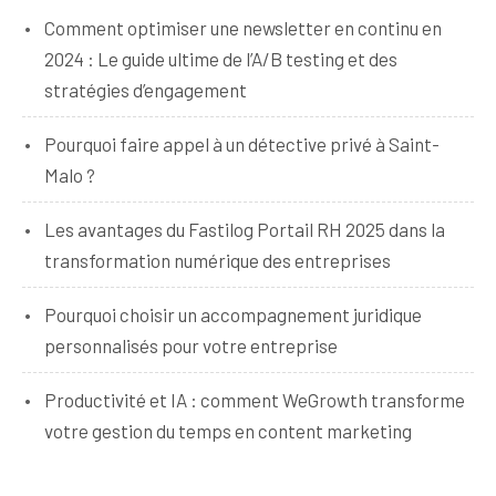
Comment optimiser une newsletter en continu en
2024 : Le guide ultime de l’A/B testing et des
stratégies d’engagement
Pourquoi faire appel à un détective privé à Saint-
Malo ?
Les avantages du Fastilog Portail RH 2025 dans la
transformation numérique des entreprises
Pourquoi choisir un accompagnement juridique
personnalisés pour votre entreprise
Productivité et IA : comment WeGrowth transforme
votre gestion du temps en content marketing