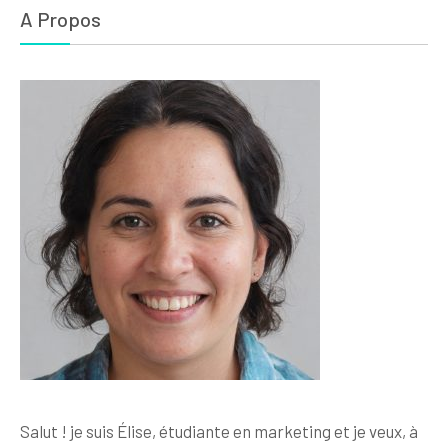
A Propos
Salut ! je suis Élise, étudiante en marketing et je veux, à