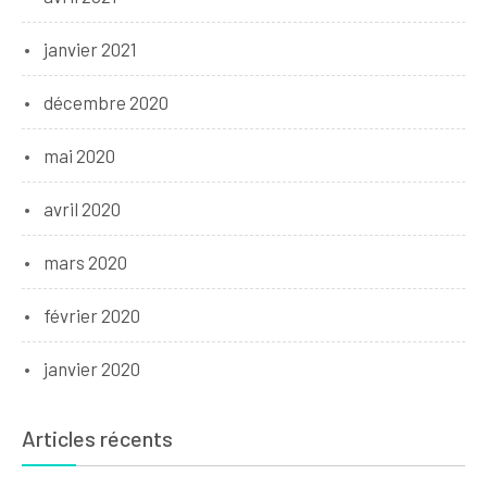
janvier 2021
décembre 2020
mai 2020
avril 2020
mars 2020
février 2020
janvier 2020
Articles récents