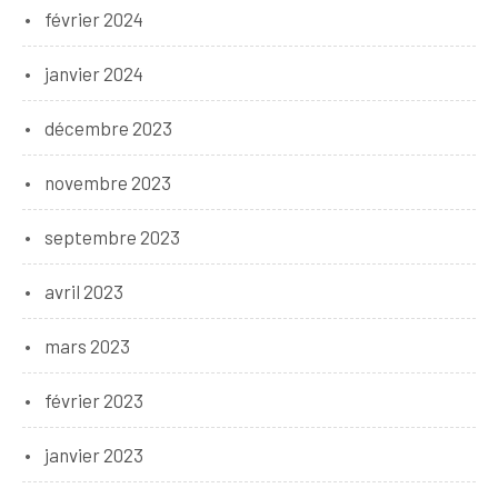
février 2024
janvier 2024
décembre 2023
novembre 2023
septembre 2023
avril 2023
mars 2023
février 2023
janvier 2023