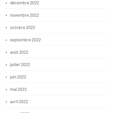
décembre 2022
novembre 2022
octobre 2022
septembre 2022
août 2022
juillet 2022
juin 2022
mai 2022
avril 2022