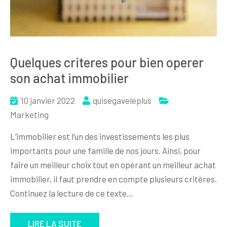
Quelques criteres pour bien operer
son achat immobilier
10 janvier 2022
quisegaveleplus
Marketing
L’immobilier est l’un des investissements les plus
importants pour une famille de nos jours. Ainsi, pour
faire un meilleur choix tout en opérant un meilleur achat
immobilier, il faut prendre en compte plusieurs critères.
Continuez la lecture de ce texte…
LIRE LA SUITE