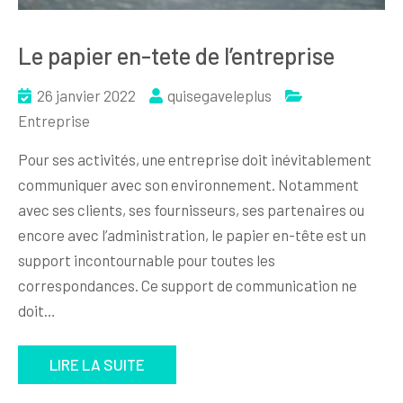
Le papier en-tete de l’entreprise
26 janvier 2022
quisegaveleplus
Entreprise
Pour ses activités, une entreprise doit inévitablement
communiquer avec son environnement. Notamment
avec ses clients, ses fournisseurs, ses partenaires ou
encore avec l’administration, le papier en-tête est un
support incontournable pour toutes les
correspondances. Ce support de communication ne
doit…
LIRE LA SUITE