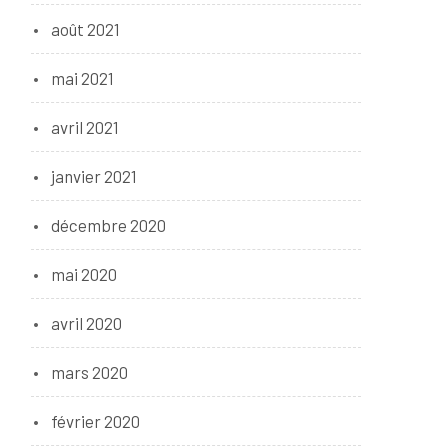
août 2021
mai 2021
avril 2021
janvier 2021
décembre 2020
mai 2020
avril 2020
mars 2020
février 2020