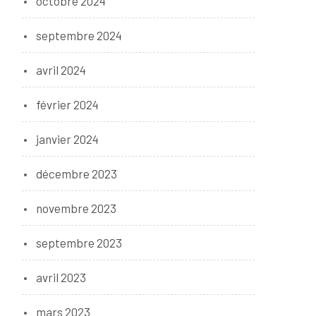
octobre 2024
septembre 2024
avril 2024
février 2024
janvier 2024
décembre 2023
novembre 2023
septembre 2023
avril 2023
mars 2023