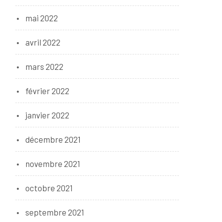
mai 2022
avril 2022
mars 2022
février 2022
janvier 2022
décembre 2021
novembre 2021
octobre 2021
septembre 2021