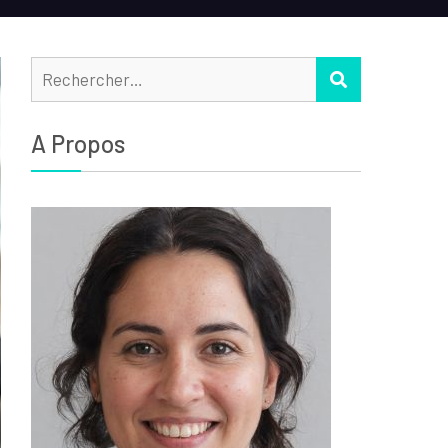
Rechercher :
RECHERCHER
A Propos