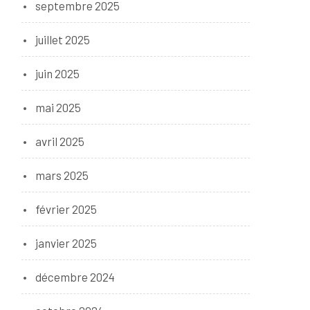
septembre 2025
juillet 2025
juin 2025
mai 2025
avril 2025
mars 2025
février 2025
janvier 2025
décembre 2024