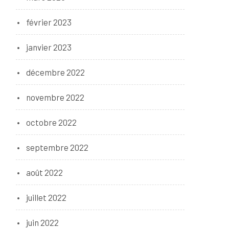
février 2023
janvier 2023
décembre 2022
novembre 2022
octobre 2022
septembre 2022
août 2022
juillet 2022
juin 2022