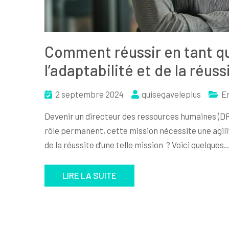
Comment réussir en tant qu
l’adaptabilité et de la réuss
2 septembre 2024
quisegaveleplus
E
Devenir un directeur des ressources humaines (DR
rôle permanent, cette mission nécessite une agili
de la réussite d’une telle mission ? Voici quelques
LIRE LA SUITE