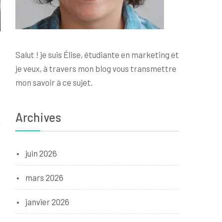
Salut ! je suis Élise, étudiante en marketing et
je veux, à travers mon blog vous transmettre
mon savoir à ce sujet.
Archives
r
juin 2026
mars 2026
janvier 2026