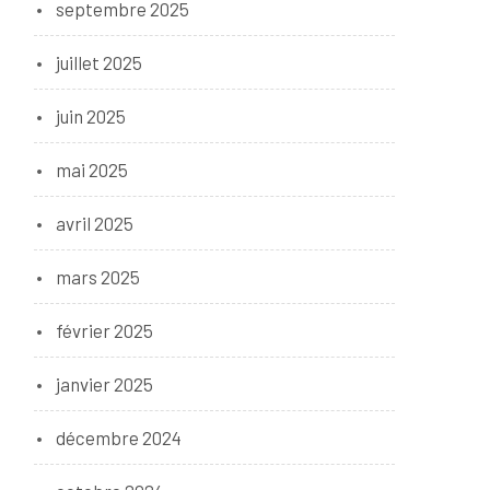
septembre 2025
juillet 2025
juin 2025
mai 2025
avril 2025
mars 2025
février 2025
janvier 2025
décembre 2024