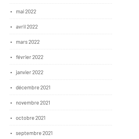
mai 2022
avril 2022
mars 2022
février 2022
janvier 2022
décembre 2021
novembre 2021
octobre 2021
septembre 2021