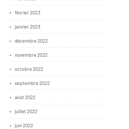
février 2023
janvier 2023
décembre 2022
novembre 2022
octobre 2022
septembre 2022
août 2022
juillet 2022
juin 2022