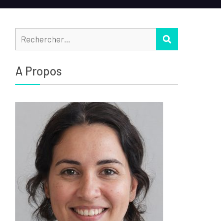
Rechercher :
RECHERCHER
A Propos