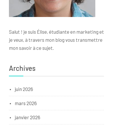
Salut ! je suis Élise, étudiante en marketing et
je veux, à travers mon blog vous transmettre
mon savoir à ce sujet.
Archives
juin 2026
mars 2026
janvier 2026