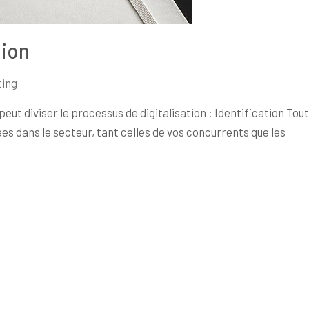
tion
ing
peut diviser le processus de digitalisation : Identification Tout
ées dans le secteur, tant celles de vos concurrents que les