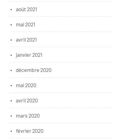
août 2021
mai 2021
avril 2021
janvier 2021
décembre 2020
mai 2020
avril 2020
mars 2020
février 2020