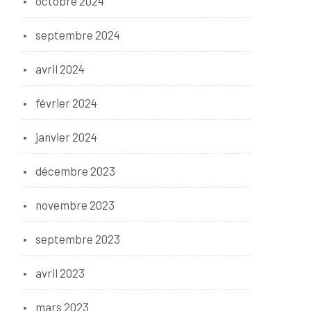
octobre 2024
septembre 2024
avril 2024
février 2024
janvier 2024
décembre 2023
novembre 2023
septembre 2023
avril 2023
mars 2023