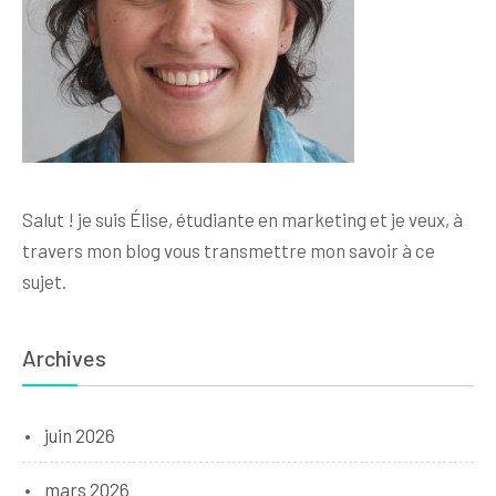
Salut ! je suis Élise, étudiante en marketing et je veux, à
travers mon blog vous transmettre mon savoir à ce
sujet.
Archives
juin 2026
mars 2026