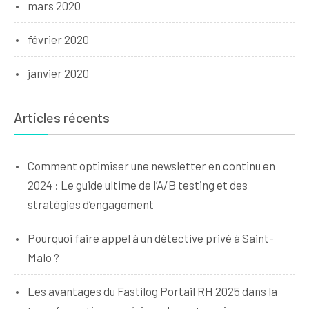
mars 2020
février 2020
janvier 2020
Articles récents
Comment optimiser une newsletter en continu en
2024 : Le guide ultime de l’A/B testing et des
stratégies d’engagement
Pourquoi faire appel à un détective privé à Saint-
Malo ?
Les avantages du Fastilog Portail RH 2025 dans la