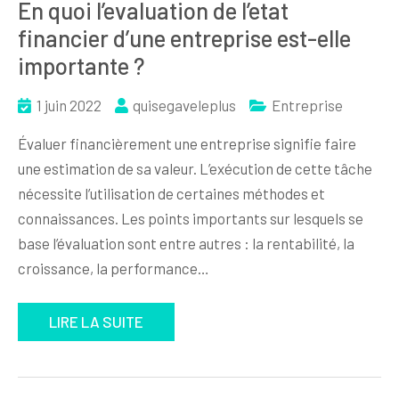
En quoi l’evaluation de l’etat
financier d’une entreprise est-elle
importante ?
1 juin 2022
quisegaveleplus
Entreprise
Évaluer financièrement une entreprise signifie faire
une estimation de sa valeur. L’exécution de cette tâche
nécessite l’utilisation de certaines méthodes et
connaissances. Les points importants sur lesquels se
base l’évaluation sont entre autres : la rentabilité, la
croissance, la performance…
LIRE LA SUITE