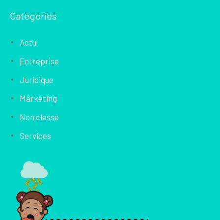
Catégories
Actu
Entreprise
Juridique
Marketing
Non classé
Services