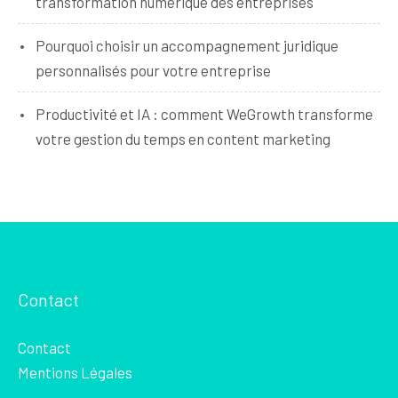
transformation numérique des entreprises
Pourquoi choisir un accompagnement juridique
personnalisés pour votre entreprise
Productivité et IA : comment WeGrowth transforme
votre gestion du temps en content marketing
Contact
Contact
Mentions Légales