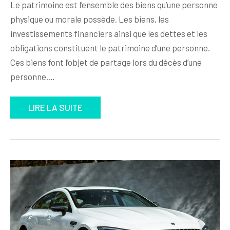
Le patrimoine est l’ensemble des biens qu’une personne
physique ou morale possède. Les biens, les
investissements financiers ainsi que les dettes et les
obligations constituent le patrimoine d’une personne.
Ces biens font l’objet de partage lors du décès d’une
personne.…
LIRE LA SUITE