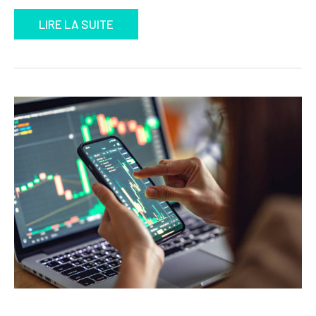
LIRE LA SUITE