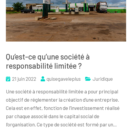
Qu’est-ce qu’une société à
responsabilité limitée ?
21 juin 2022
quisegaveleplus
Juridique
Une société à responsabilité limitée a pour principal
objectif de réglementer la création d’une entreprise.
Cela est en effet, fonction de l’investissement réalisé
par chaque associé dans le capital social de
l’organisation. Ce type de société est formé par un…