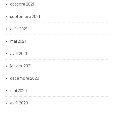
octobre 2021
septembre 2021
août 2021
mai 2021
avril 2021
janvier 2021
décembre 2020
mai 2020
avril 2020