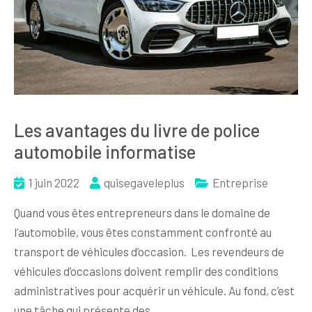
Les avantages du livre de police
automobile informatise
1 juin 2022
quisegaveleplus
Entreprise
Quand vous êtes entrepreneurs dans le domaine de
l’automobile, vous êtes constamment confronté au
transport de véhicules d’occasion. Les revendeurs de
véhicules d’occasions doivent remplir des conditions
administratives pour acquérir un véhicule. Au fond, c’est
une tâche qui présente des…