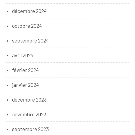
décembre 2024
octobre 2024
septembre 2024
avril 2024
février 2024
janvier 2024
décembre 2023
novembre 2023
septembre 2023