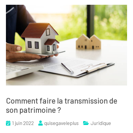
Comment faire la transmission de
son patrimoine ?
1 juin 2022
quisegaveleplus
Juridique