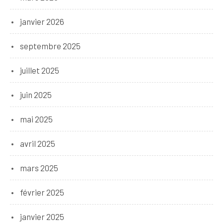
janvier 2026
septembre 2025
juillet 2025
juin 2025
mai 2025
avril 2025
mars 2025
février 2025
janvier 2025