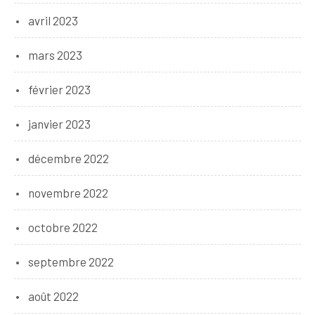
avril 2023
mars 2023
février 2023
janvier 2023
décembre 2022
novembre 2022
octobre 2022
septembre 2022
août 2022