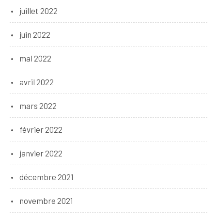
juillet 2022
juin 2022
mai 2022
avril 2022
mars 2022
février 2022
janvier 2022
décembre 2021
novembre 2021