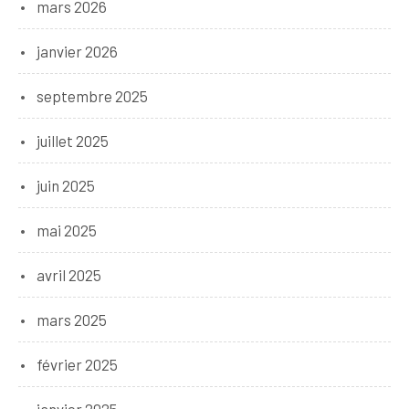
mars 2026
janvier 2026
septembre 2025
juillet 2025
juin 2025
mai 2025
avril 2025
mars 2025
février 2025