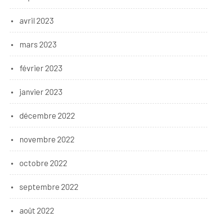
avril 2023
mars 2023
février 2023
janvier 2023
décembre 2022
novembre 2022
octobre 2022
septembre 2022
août 2022