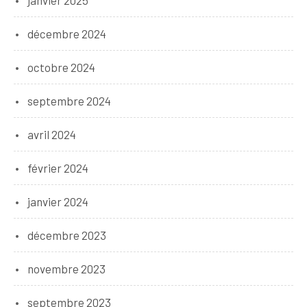
janvier 2025
décembre 2024
octobre 2024
septembre 2024
avril 2024
février 2024
janvier 2024
décembre 2023
novembre 2023
septembre 2023