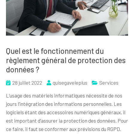
Quel est le fonctionnement du
règlement général de protection des
données ?
28 juillet 2022
quisegaveleplus
Services
L’usage des matériels informatiques nécessite de nos
jours l’intégration des informations personnelles. Les
logiciels étant des accessoires numériques généraux, il
est important d’assurer la protection des données. Pour
ce faire, il faut se conformer aux prévisions du RGPD.