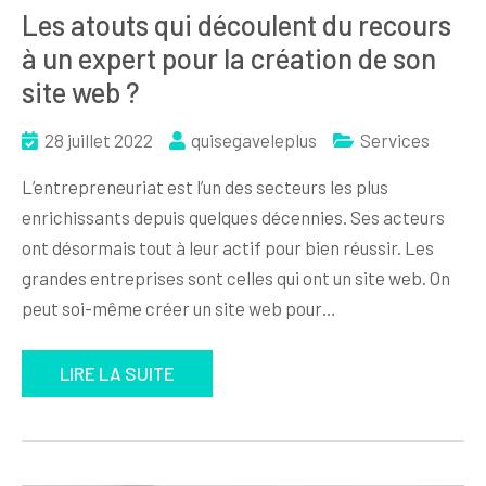
Les atouts qui découlent du recours
à un expert pour la création de son
site web ?
28 juillet 2022
quisegaveleplus
Services
L’entrepreneuriat est l’un des secteurs les plus
enrichissants depuis quelques décennies. Ses acteurs
ont désormais tout à leur actif pour bien réussir. Les
grandes entreprises sont celles qui ont un site web. On
peut soi-même créer un site web pour…
LIRE LA SUITE