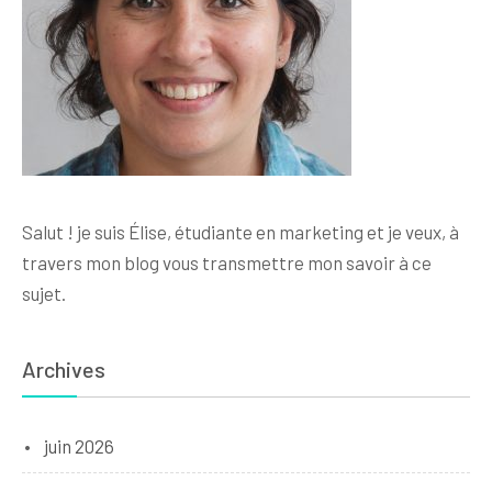
Salut ! je suis Élise, étudiante en marketing et je veux, à
travers mon blog vous transmettre mon savoir à ce
sujet.
Archives
juin 2026