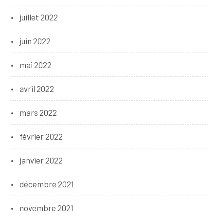
juillet 2022
juin 2022
mai 2022
avril 2022
mars 2022
février 2022
janvier 2022
décembre 2021
novembre 2021