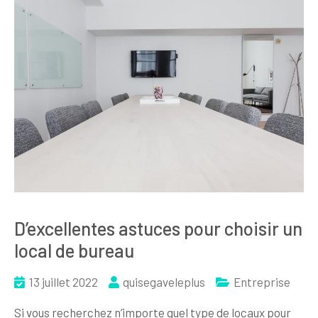
D’excellentes astuces pour choisir un
local de bureau
13 juillet 2022
quisegaveleplus
Entreprise
Si vous recherchez n’importe quel type de locaux pour