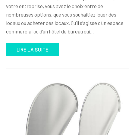
votre entreprise, vous avez le choix entre de
nombreuses options, que vous souhaitiez louer des
locaux ou acheter des locaux. Qu’il s’agisse d’un espace
commercial ou d’un hôtel de bureau qui…
LIRE LA SUITE