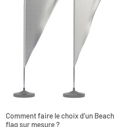
Comment faire le choix d’un Beach
flag sur mesure ?