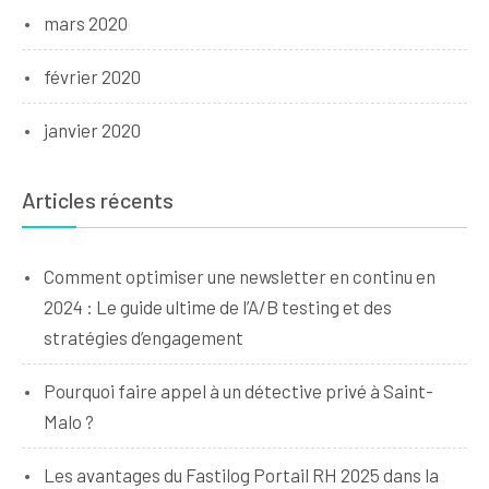
mars 2020
février 2020
janvier 2020
Articles récents
Comment optimiser une newsletter en continu en
2024 : Le guide ultime de l’A/B testing et des
stratégies d’engagement
Pourquoi faire appel à un détective privé à Saint-
Malo ?
Les avantages du Fastilog Portail RH 2025 dans la