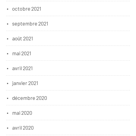
octobre 2021
septembre 2021
août 2021
mai 2021
avril 2021
janvier 2021
décembre 2020
mai 2020
avril 2020