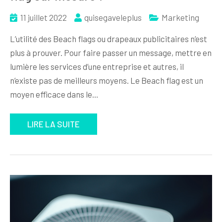
11 juillet 2022
quisegaveleplus
Marketing
L’utilité des Beach flags ou drapeaux publicitaires n’est
plus à prouver. Pour faire passer un message, mettre en
lumière les services d’une entreprise et autres, il
n’existe pas de meilleurs moyens. Le Beach flag est un
moyen efficace dans le…
LIRE LA SUITE