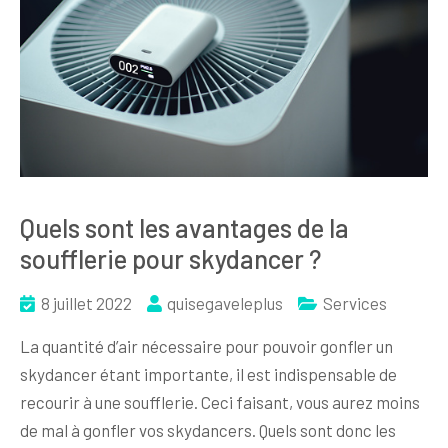
Quels sont les avantages de la
soufflerie pour skydancer ?
8 juillet 2022
quisegaveleplus
Services
La quantité d’air nécessaire pour pouvoir gonfler un
skydancer étant importante, il est indispensable de
recourir à une soufflerie. Ceci faisant, vous aurez moins
de mal à gonfler vos skydancers. Quels sont donc les