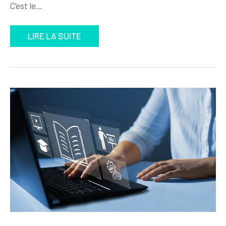
C’est le…
LIRE LA SUITE