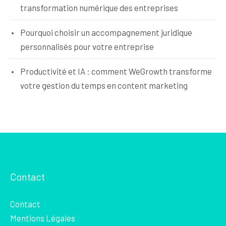
transformation numérique des entreprises
Pourquoi choisir un accompagnement juridique
personnalisés pour votre entreprise
Productivité et IA : comment WeGrowth transforme
votre gestion du temps en content marketing
Contact
Contact
Mentions Légales