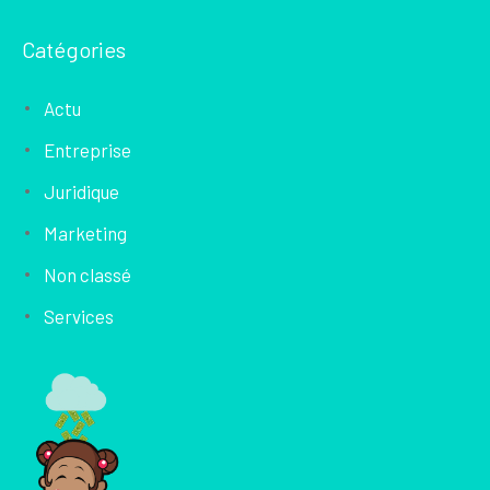
Catégories
Actu
Entreprise
Juridique
Marketing
Non classé
Services