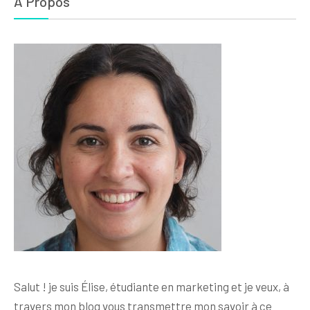
A Propos
Salut ! je suis Élise, étudiante en marketing et je veux, à
travers mon blog vous transmettre mon savoir à ce