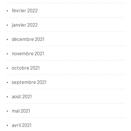
février 2022
janvier 2022
décembre 2021
novembre 2021
octobre 2021
septembre 2021
août 2021
mai 2021
avril 2021