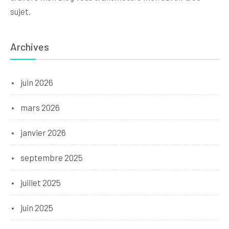
sujet.
Archives
juin 2026
mars 2026
janvier 2026
septembre 2025
juillet 2025
juin 2025