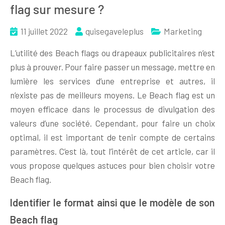
flag sur mesure ?
11 juillet 2022
quisegaveleplus
Marketing
L’utilité des Beach flags ou drapeaux publicitaires n’est
plus à prouver. Pour faire passer un message, mettre en
lumière les services d’une entreprise et autres, il
n’existe pas de meilleurs moyens. Le Beach flag est un
moyen efficace dans le processus de divulgation des
valeurs d’une société. Cependant, pour faire un choix
optimal, il est important de tenir compte de certains
paramètres. C’est là, tout l’intérêt de cet article, car il
vous propose quelques astuces pour bien choisir votre
Beach flag.
Identifier le format ainsi que le modèle de son
Beach flag