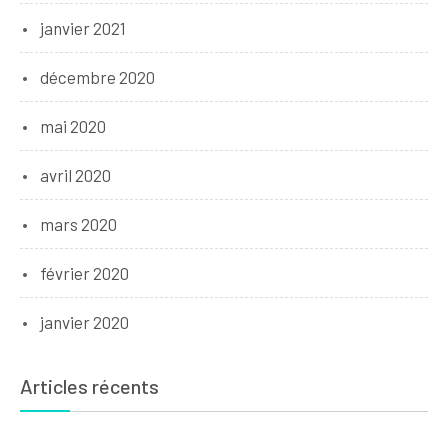
janvier 2021
décembre 2020
mai 2020
avril 2020
mars 2020
février 2020
janvier 2020
Articles récents