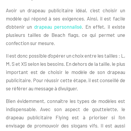
Avoir un drapeau publicitaire idéal, c’est choisir un
modèle qui répond à ses exigences. Ainsi, il est facile
d’obtenir un
drapeau personnalisé
. En effet, il existe
plusieurs tailles de Beach flags, ce qui permet une
confection sur mesure.
Il est donc possible d’opérer un choix entre les tailles : L,
M, S et XS selon les besoins. En dehors de la taille, le plus
important est de choisir le modèle de son drapeau
publicitaire. Pour réussir cette étape, il est conseillé de
se référer au message à divulguer.
Bien évidemment, connaître les types de modèles est
indispensable. Avec son aspect de gouttelette, le
drapeau publicitaire Flying est à prioriser si l’on
envisage de promouvoir des slogans vifs. Il est aussi