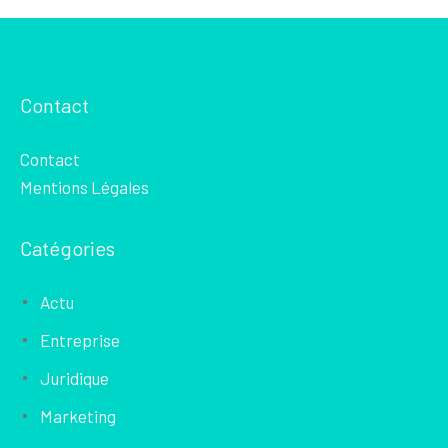
Contact
Contact
Mentions Légales
Catégories
Actu
Entreprise
Juridique
Marketing