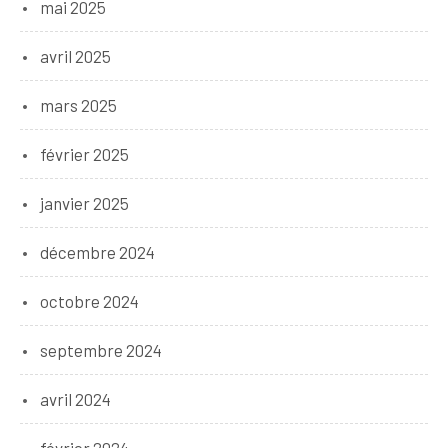
mai 2025
avril 2025
mars 2025
février 2025
janvier 2025
décembre 2024
octobre 2024
septembre 2024
avril 2024