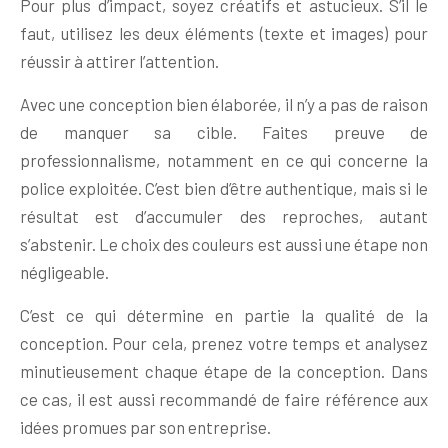
Pour plus d’impact, soyez créatifs et astucieux. S’il le
faut, utilisez les deux éléments (texte et images) pour
réussir à attirer l’attention.
Avec une conception bien élaborée, il n’y a pas de raison
de manquer sa cible. Faites preuve de
professionnalisme, notamment en ce qui concerne la
police exploitée. C’est bien d’être authentique, mais si le
résultat est d’accumuler des reproches, autant
s’abstenir. Le choix des couleurs est aussi une étape non
négligeable.
C’est ce qui détermine en partie la qualité de la
conception. Pour cela, prenez votre temps et analysez
minutieusement chaque étape de la conception. Dans
ce cas, il est aussi recommandé de faire référence aux
idées promues par son entreprise.