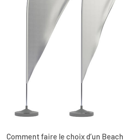
Comment faire le choix d’un Beach