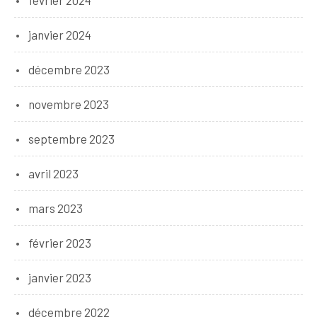
février 2024
janvier 2024
décembre 2023
novembre 2023
septembre 2023
avril 2023
mars 2023
février 2023
janvier 2023
décembre 2022