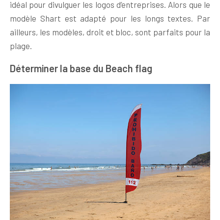
idéal pour divulguer les logos d’entreprises. Alors que le
modèle Shart est adapté pour les longs textes. Par
ailleurs, les modèles, droit et bloc, sont parfaits pour la
plage.
Déterminer la base du Beach flag