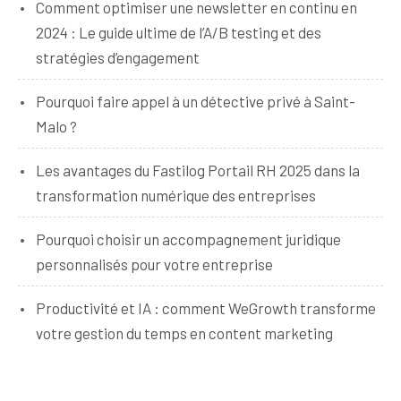
Comment optimiser une newsletter en continu en
2024 : Le guide ultime de l’A/B testing et des
stratégies d’engagement
Pourquoi faire appel à un détective privé à Saint-
Malo ?
Les avantages du Fastilog Portail RH 2025 dans la
transformation numérique des entreprises
Pourquoi choisir un accompagnement juridique
personnalisés pour votre entreprise
Productivité et IA : comment WeGrowth transforme
votre gestion du temps en content marketing