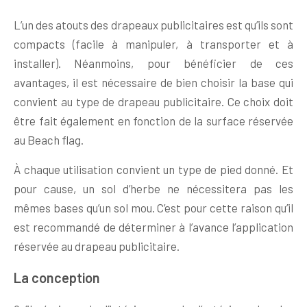
L’un des atouts des drapeaux publicitaires est qu’ils sont
compacts (facile à manipuler, à transporter et à
installer). Néanmoins, pour bénéficier de ces
avantages, il est nécessaire de bien choisir la base qui
convient au type de drapeau publicitaire. Ce choix doit
être fait également en fonction de la surface réservée
au Beach flag.
À chaque utilisation convient un type de pied donné. Et
pour cause, un sol d’herbe ne nécessitera pas les
mêmes bases qu’un sol mou. C’est pour cette raison qu’il
est recommandé de déterminer à l’avance l’application
réservée au drapeau publicitaire.
La conception