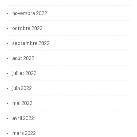
novembre 2022
octobre 2022
septembre 2022
août 2022
juillet 2022
juin 2022
mai 2022
avril 2022
mars 2022