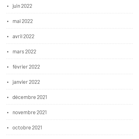
juin 2022
mai 2022
avril 2022
mars 2022
février 2022
janvier 2022
décembre 2021
novembre 2021
octobre 2021