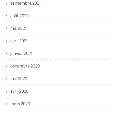
septembre 2021
août 2021
mai 2021
avril 2021
janvier 2021
décembre 2020
mai 2020
avril 2020
mars 2020