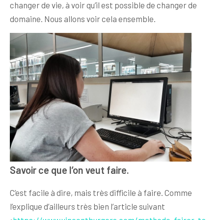
changer de vie, à voir qu’il est possible de changer de
domaine. Nous allons voir cela ensemble.
Savoir ce que l’on veut faire.
C’est facile à dire, mais très difficile à faire. Comme
l’explique d’ailleurs très bien l’article suivant
:
https://www.vincentburgers.com/methode-foirer-ta-