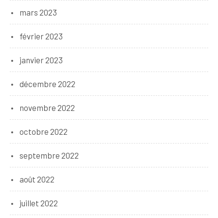
mars 2023
février 2023
janvier 2023
décembre 2022
novembre 2022
octobre 2022
septembre 2022
août 2022
juillet 2022