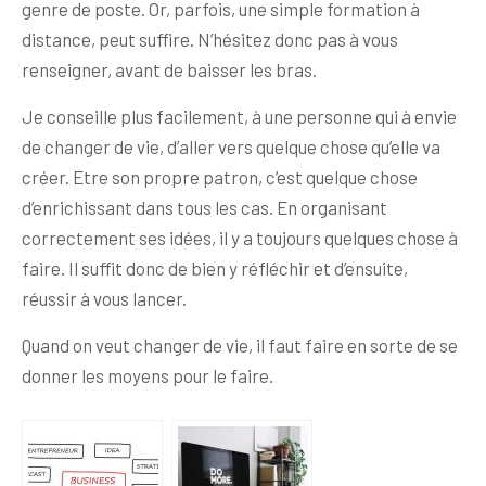
genre de poste. Or, parfois, une simple formation à
distance, peut suffire. N’hésitez donc pas à vous
renseigner, avant de baisser les bras.
Je conseille plus facilement, à une personne qui à envie
de changer de vie, d’aller vers quelque chose qu’elle va
créer. Etre son propre patron, c’est quelque chose
d’enrichissant dans tous les cas. En organisant
correctement ses idées, il y a toujours quelques chose à
faire. Il suffit donc de bien y réfléchir et d’ensuite,
réussir à vous lancer.
Quand on veut changer de vie, il faut faire en sorte de se
donner les moyens pour le faire.