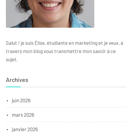
Salut ! je suis Élise, étudiante en marketing et je veux, à
travers mon blog vous transmettre mon savoir à ce
sujet.
Archives
juin 2026
mars 2026
janvier 2026