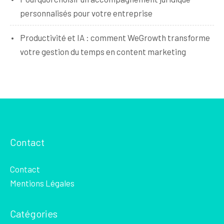
personnalisés pour votre entreprise
Productivité et IA : comment WeGrowth transforme
votre gestion du temps en content marketing
Contact
Contact
Mentions Légales
Catégories