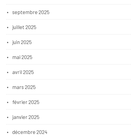
septembre 2025
juillet 2025
juin 2025
mai 2025
avril 2025
mars 2025
février 2025
janvier 2025
décembre 2024