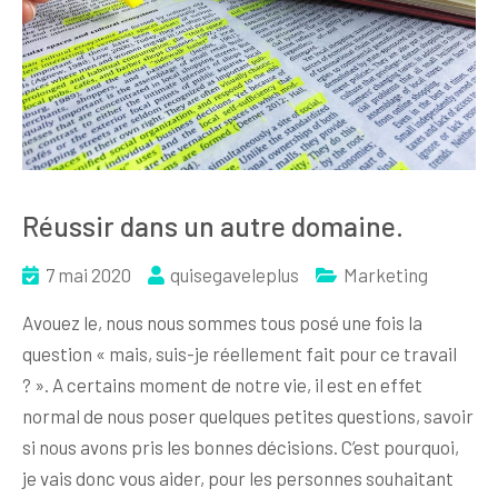
Réussir dans un autre domaine.
7 mai 2020
quisegaveleplus
Marketing
Avouez le, nous nous sommes tous posé une fois la
question « mais, suis-je réellement fait pour ce travail
? ». A certains moment de notre vie, il est en effet
normal de nous poser quelques petites questions, savoir
si nous avons pris les bonnes décisions. C’est pourquoi,
je vais donc vous aider, pour les personnes souhaitant