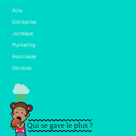
Actu
Entreprise
Juridique
Marketing
Non classé
Services