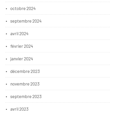
octobre 2024
septembre 2024
avril 2024
février 2024
janvier 2024
décembre 2023
novembre 2023
septembre 2023
avril 2023