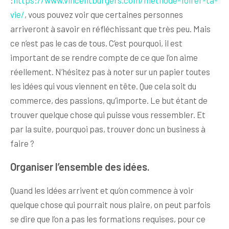
vie/
, vous pouvez voir que certaines personnes
arriveront à savoir en réfléchissant que très peu. Mais
ce n’est pas le cas de tous. C’est pourquoi, il est
important de se rendre compte de ce que l’on aime
réellement. N’hésitez pas à noter sur un papier toutes
les idées qui vous viennent en tête. Que cela soit du
commerce, des passions, qu’importe. Le but étant de
trouver quelque chose qui puisse vous ressembler. Et
par la suite, pourquoi pas, trouver donc un business à
faire ?
Organiser l’ensemble des idées.
Quand les idées arrivent et qu’on commence à voir
quelque chose qui pourrait nous plaire, on peut parfois
se dire que l’on a pas les formations requises, pour ce