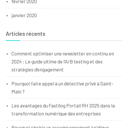
février 2020
janvier 2020
Articles récents
Comment optimiser une newsletter en continu en
2024 : Le guide ultime de l’A/B testing et des
stratégies d’engagement
Pourquoi faire appel à un détective privé à Saint-
Malo ?
Les avantages du Fastilog Portail RH 2025 dans la
transformation numérique des entreprises
Pourquoi choisir un accompagnement juridique