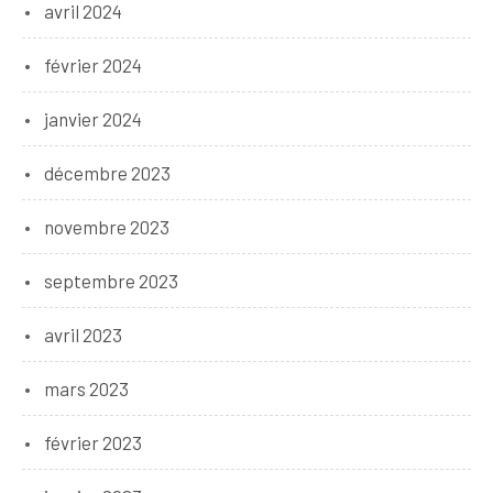
avril 2024
février 2024
janvier 2024
décembre 2023
novembre 2023
septembre 2023
avril 2023
mars 2023
février 2023