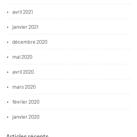
avril 2021
janvier 2021
décembre 2020
mai 2020
avril 2020
mars 2020
février 2020
janvier 2020
Articles récents