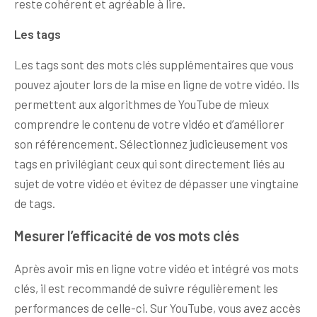
reste cohérent et agréable à lire.
Les tags
Les tags sont des mots clés supplémentaires que vous
pouvez ajouter lors de la mise en ligne de votre vidéo. Ils
permettent aux algorithmes de YouTube de mieux
comprendre le contenu de votre vidéo et d’améliorer
son référencement. Sélectionnez judicieusement vos
tags en privilégiant ceux qui sont directement liés au
sujet de votre vidéo et évitez de dépasser une vingtaine
de tags.
Mesurer l’efficacité de vos mots clés
Après avoir mis en ligne votre vidéo et intégré vos mots
clés, il est recommandé de suivre régulièrement les
performances de celle-ci. Sur YouTube, vous avez accès