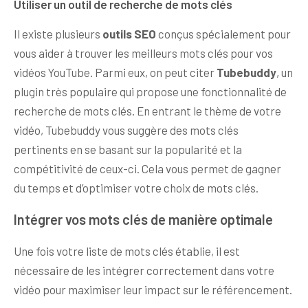
Utiliser un outil de recherche de mots clés
Il existe plusieurs
outils SEO
conçus spécialement pour
vous aider à trouver les meilleurs mots clés pour vos
vidéos YouTube. Parmi eux, on peut citer
Tubebuddy
, un
plugin très populaire qui propose une fonctionnalité de
recherche de mots clés. En entrant le thème de votre
vidéo, Tubebuddy vous suggère des mots clés
pertinents en se basant sur la popularité et la
compétitivité de ceux-ci. Cela vous permet de gagner
du temps et d’optimiser votre choix de mots clés.
Intégrer vos mots clés de manière optimale
Une fois votre liste de mots clés établie, il est
nécessaire de les intégrer correctement dans votre
vidéo pour maximiser leur impact sur le référencement.