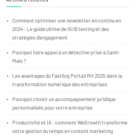
Comment optimiser une newsletter en continu en
2024 : Le guide ultime de l’A/B testing et des
stratégies d’engagement
Pourquoi faire appel à un détective privé à Saint-
Malo ?
Les avantages du Fastilog Portail RH 2025 dans la
transformation numérique des entreprises
Pourquoi choisir un accompagnement juridique
personnalisés pour votre entreprise
Productivité et IA : comment WeGrowth transforme
votre gestion du temps en content marketing