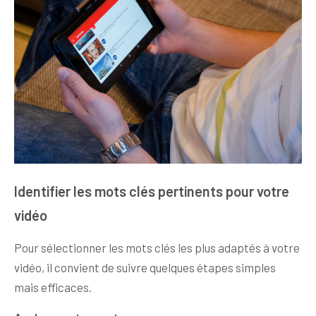
Identifier les mots clés pertinents pour votre
vidéo
Pour sélectionner les mots clés les plus adaptés à votre
vidéo, il convient de suivre quelques étapes simples
mais efficaces.