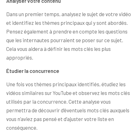
Analyser votre contenu
Dans un premier temps, analysez le sujet de votre vidéo
et identifiez les thèmes principaux qui y sont abordés.
Pensez également à prendre en compte les questions
que les internautes pourraient se poser sur ce sujet.
Cela vous aidera à définir les mots clés les plus
appropriés.
Étudier la concurrence
Une fois vos thèmes principaux identifiés, étudiez les
vidéos similaires sur YouTube et observez les mots clés
utilisés par la concurrence. Cette analyse vous
permettra de découvrir d’éventuels mots clés auxquels
vous n’aviez pas pensé et d’ajuster votre liste en
conséquence.