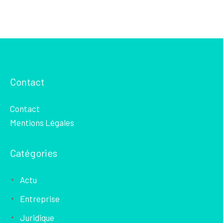
Contact
Contact
Mentions Légales
Catégories
Actu
Entreprise
Juridique