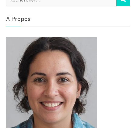
A Propos