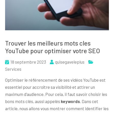
Trouver les meilleurs mots cles
YouTube pour optimiser votre SEO
18 septembre 2023
quisegaveleplus
Services
Optimiser le référencement de ses vidéos YouTube est
essentiel pour accroître sa visibilité et attirer un
maximum d’audience. Pour cela, il faut savoir choisir les
bons mots clés, aussi appelés
keywords
. Dans cet
article, nous allons vous montrer comment identifier les