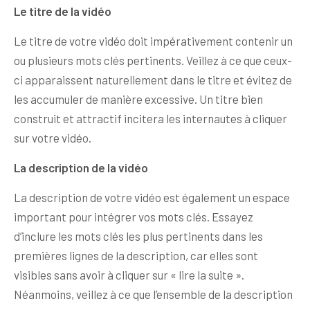
Le titre de la vidéo
Le titre de votre vidéo doit impérativement contenir un
ou plusieurs mots clés pertinents. Veillez à ce que ceux-
ci apparaissent naturellement dans le titre et évitez de
les accumuler de manière excessive. Un titre bien
construit et attractif incitera les internautes à cliquer
sur votre vidéo.
La description de la vidéo
La description de votre vidéo est également un espace
important pour intégrer vos mots clés. Essayez
d’inclure les mots clés les plus pertinents dans les
premières lignes de la description, car elles sont
visibles sans avoir à cliquer sur « lire la suite ».
Néanmoins, veillez à ce que l’ensemble de la description