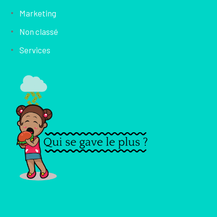
Marketing
Non classé
Services