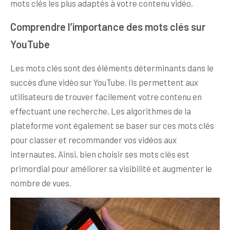
mots clés les plus adaptés à votre contenu vidéo.
Comprendre l’importance des mots clés sur
YouTube
Les mots clés sont des éléments déterminants dans le
succès d’une vidéo sur YouTube. Ils permettent aux
utilisateurs de trouver facilement votre contenu en
effectuant une recherche. Les algorithmes de la
plateforme vont également se baser sur ces mots clés
pour classer et recommander vos vidéos aux
internautes. Ainsi, bien choisir ses mots clés est
primordial pour améliorer sa visibilité et augmenter le
nombre de vues.