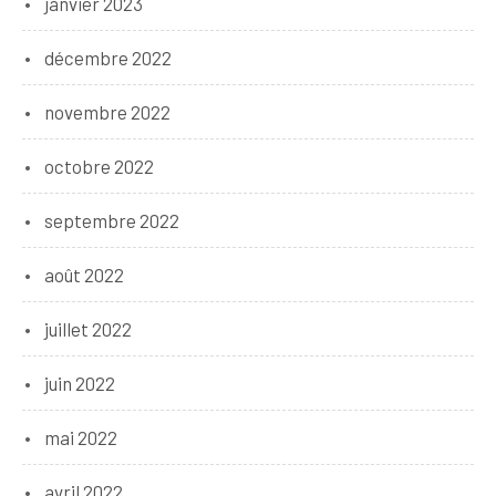
janvier 2023
décembre 2022
novembre 2022
octobre 2022
septembre 2022
août 2022
juillet 2022
juin 2022
mai 2022
avril 2022