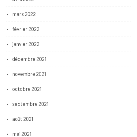
mars 2022
février 2022
janvier 2022
décembre 2021
novembre 2021
octobre 2021
septembre 2021
août 2021
mai 2021