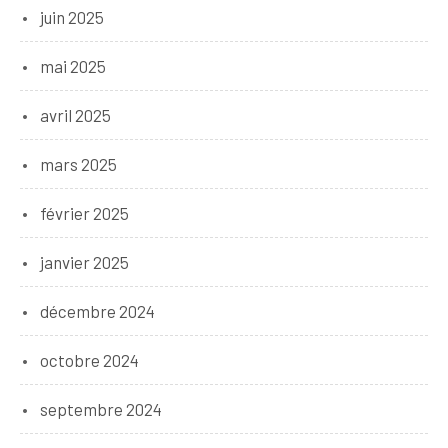
juin 2025
mai 2025
avril 2025
mars 2025
février 2025
janvier 2025
décembre 2024
octobre 2024
septembre 2024