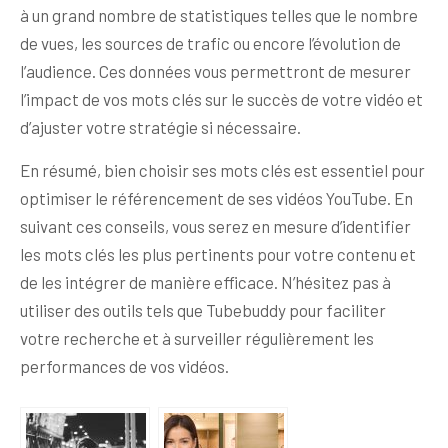
à un grand nombre de statistiques telles que le nombre
de vues, les sources de trafic ou encore l’évolution de
l’audience. Ces données vous permettront de mesurer
l’impact de vos mots clés sur le succès de votre vidéo et
d’ajuster votre stratégie si nécessaire.
En résumé, bien choisir ses mots clés est essentiel pour
optimiser le référencement de ses vidéos YouTube. En
suivant ces conseils, vous serez en mesure d’identifier
les mots clés les plus pertinents pour votre contenu et
de les intégrer de manière efficace. N’hésitez pas à
utiliser des outils tels que Tubebuddy pour faciliter
votre recherche et à surveiller régulièrement les
performances de vos vidéos.