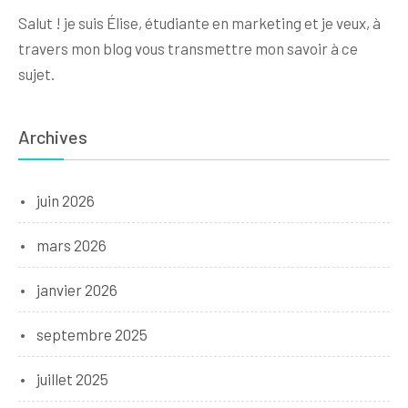
Salut ! je suis Élise, étudiante en marketing et je veux, à
travers mon blog vous transmettre mon savoir à ce
sujet.
Archives
juin 2026
mars 2026
janvier 2026
septembre 2025
juillet 2025