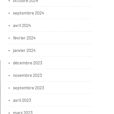
octobre 2024
septembre 2024
avril 2024
février 2024
janvier 2024
décembre 2023
novembre 2023
septembre 2023
avril 2023
mars 2023