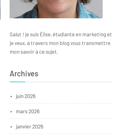
Salut ! je suis Élise, étudiante en marketing et
je veux, à travers mon blog vous transmettre
mon savoir à ce sujet.
Archives
juin 2026
mars 2026
janvier 2026