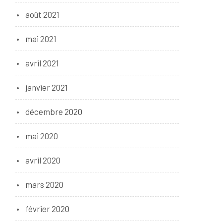
août 2021
mai 2021
avril 2021
janvier 2021
décembre 2020
mai 2020
avril 2020
mars 2020
février 2020