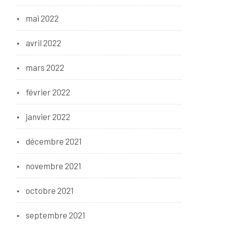
mai 2022
avril 2022
mars 2022
février 2022
janvier 2022
décembre 2021
t
novembre 2021
octobre 2021
septembre 2021