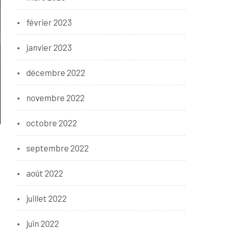
février 2023
janvier 2023
décembre 2022
novembre 2022
octobre 2022
septembre 2022
août 2022
juillet 2022
juin 2022