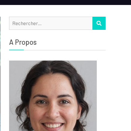
Rechercher :
RECHERCHER
A Propos