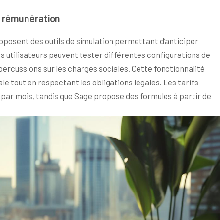
e rémunération
posent des outils de simulation permettant d’anticiper
es utilisateurs peuvent tester différentes configurations de
ercussions sur les charges sociales. Cette fonctionnalité
ale tout en respectant les obligations légales. Les tarifs
€ par mois, tandis que Sage propose des formules à partir de