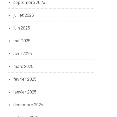
septembre 2025
juillet 2025
juin 2025
mai 2025
avril 2025
mars 2025
février 2025
janvier 2025
décembre 2024