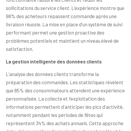
sollicitations du service client. L'expérience montre que
98% des acheteurs repassent commande après une
livraison réussie. La mise en place d'un système de suivi
performant permet une gestion proactive des
problèmes potentiels et maintient un niveau élevé de
satisfaction.
La gestion intelligente des données clients
L'analyse des données clients transforme la
préparation des commandes. Les statistiques révèlent
que 85% des consommateurs attendent une expérience
personnalisée. La collecte et l'exploitation des
informations permettent d'anticiper les pics d'activité,
notamment pendant les périodes de fêtes qui
représentent 34% des achats annuels. Cette approche