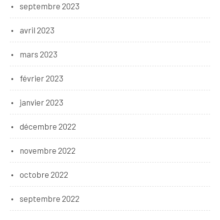
septembre 2023
avril 2023
mars 2023
février 2023
janvier 2023
décembre 2022
novembre 2022
octobre 2022
septembre 2022