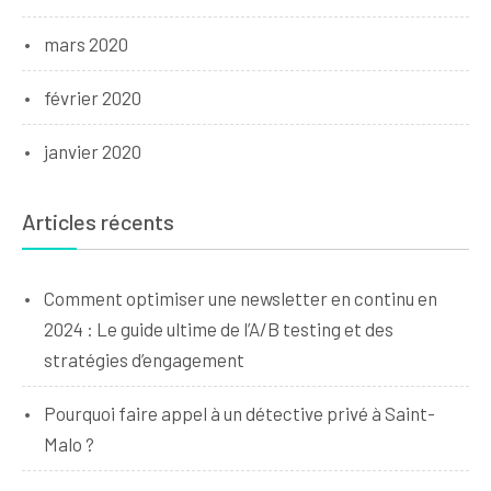
mars 2020
février 2020
janvier 2020
Articles récents
Comment optimiser une newsletter en continu en
2024 : Le guide ultime de l’A/B testing et des
stratégies d’engagement
Pourquoi faire appel à un détective privé à Saint-
Malo ?