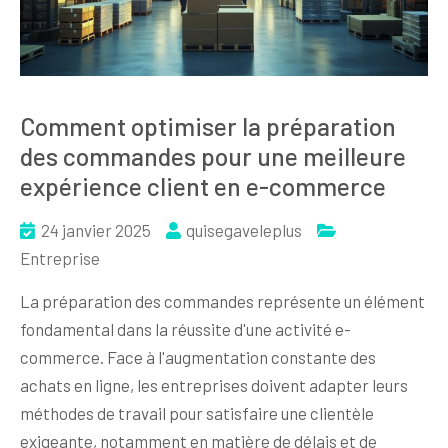
Comment optimiser la préparation
des commandes pour une meilleure
expérience client en e-commerce
24 janvier 2025
quisegaveleplus
Entreprise
La préparation des commandes représente un élément
fondamental dans la réussite d'une activité e-
commerce. Face à l'augmentation constante des
achats en ligne, les entreprises doivent adapter leurs
méthodes de travail pour satisfaire une clientèle
exigeante, notamment en matière de délais et de