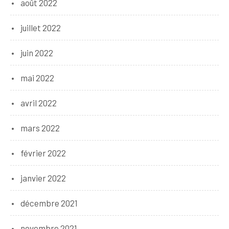
août 2022
juillet 2022
juin 2022
mai 2022
avril 2022
mars 2022
février 2022
janvier 2022
décembre 2021
novembre 2021