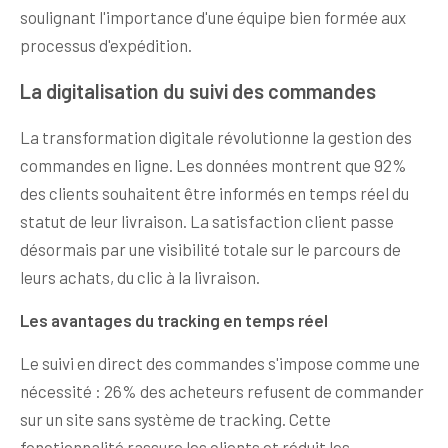
soulignant l'importance d'une équipe bien formée aux
processus d'expédition.
La digitalisation du suivi des commandes
La transformation digitale révolutionne la gestion des
commandes en ligne. Les données montrent que 92%
des clients souhaitent être informés en temps réel du
statut de leur livraison. La satisfaction client passe
désormais par une visibilité totale sur le parcours de
leurs achats, du clic à la livraison.
Les avantages du tracking en temps réel
Le suivi en direct des commandes s'impose comme une
nécessité : 26% des acheteurs refusent de commander
sur un site sans système de tracking. Cette
fonctionnalité rassure les clients et réduit les