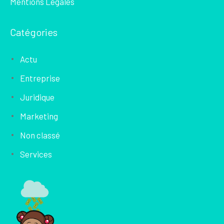
Mentions Légales
Catégories
Actu
Entreprise
Juridique
Marketing
Non classé
Services