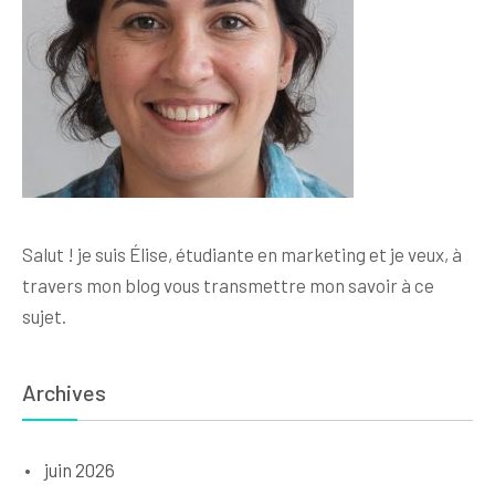
Salut ! je suis Élise, étudiante en marketing et je veux, à
travers mon blog vous transmettre mon savoir à ce
sujet.
Archives
juin 2026