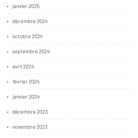
janvier 2025
décembre 2024
octobre 2024
septembre 2024
avril 2024
février 2024
janvier 2024
décembre 2023
novembre 2023