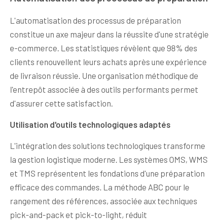
L'automatisation des processus de préparation
constitue un axe majeur dans la réussite d'une stratégie
e-commerce. Les statistiques révèlent que 98% des
clients renouvellent leurs achats après une expérience
de livraison réussie. Une organisation méthodique de
l'entrepôt associée à des outils performants permet
d'assurer cette satisfaction.
Utilisation d'outils technologiques adaptés
L'intégration des solutions technologiques transforme
la gestion logistique moderne. Les systèmes OMS, WMS
et TMS représentent les fondations d'une préparation
efficace des commandes. La méthode ABC pour le
rangement des références, associée aux techniques
pick-and-pack et pick-to-light, réduit