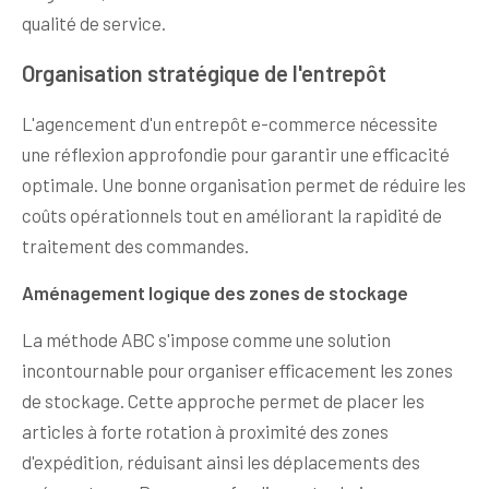
qualité de service.
Organisation stratégique de l'entrepôt
L'agencement d'un entrepôt e-commerce nécessite
une réflexion approfondie pour garantir une efficacité
optimale. Une bonne organisation permet de réduire les
coûts opérationnels tout en améliorant la rapidité de
traitement des commandes.
Aménagement logique des zones de stockage
La méthode ABC s'impose comme une solution
incontournable pour organiser efficacement les zones
de stockage. Cette approche permet de placer les
articles à forte rotation à proximité des zones
d'expédition, réduisant ainsi les déplacements des