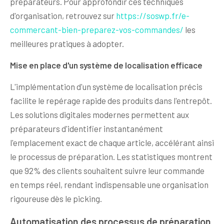
préparateurs. Pour approfondir ces techniques
d'organisation, retrouvez sur
https://soswp.fr/e-
commercant-bien-preparez-vos-commandes/
les
meilleures pratiques à adopter.
Mise en place d'un système de localisation efficace
L'implémentation d'un système de localisation précis
facilite le repérage rapide des produits dans l'entrepôt.
Les solutions digitales modernes permettent aux
préparateurs d'identifier instantanément
l'emplacement exact de chaque article, accélérant ainsi
le processus de préparation. Les statistiques montrent
que 92% des clients souhaitent suivre leur commande
en temps réel, rendant indispensable une organisation
rigoureuse dès le picking.
Automatisation des processus de préparation