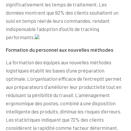
significativement les temps de traitement. Les
données montrent que 92% des clients souhaitent un
suivi en temps réel de leurs commandes, rendant
indispensable l'adoption d'outils de tracking
performants.
Formation du personnel aux nouvelles méthodes
La formation des équipes aux nouvelles méthodes
logistiques établit les bases d'une préparation
optimale. L'organisation efficace de l'entrepôt permet
aux préparateurs d'améliorer leur productivité tout en
réduisant la pénibilité du travail. L'aménagement
ergonomique des postes, combiné à une disposition
intelligente des produits, diminue les risques d'erreurs.
Les statistiques indiquent que 72% des clients
considèrent la rapidité comme facteur déterminant,