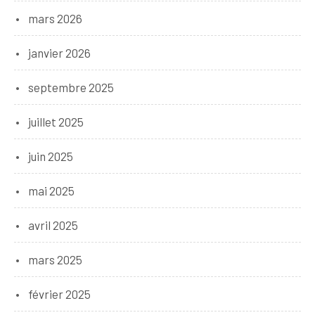
mars 2026
janvier 2026
septembre 2025
juillet 2025
juin 2025
mai 2025
avril 2025
mars 2025
février 2025