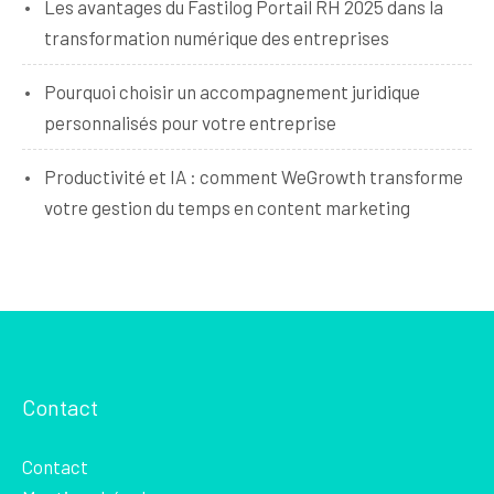
Les avantages du Fastilog Portail RH 2025 dans la
transformation numérique des entreprises
Pourquoi choisir un accompagnement juridique
personnalisés pour votre entreprise
Productivité et IA : comment WeGrowth transforme
votre gestion du temps en content marketing
Contact
Contact