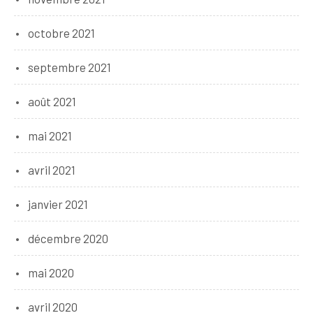
octobre 2021
septembre 2021
août 2021
mai 2021
avril 2021
janvier 2021
décembre 2020
mai 2020
avril 2020