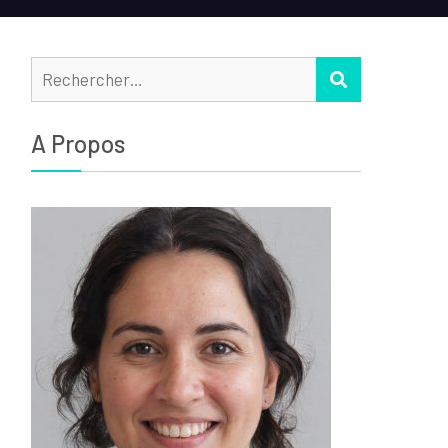
Rechercher :
RECHERCHER
A Propos