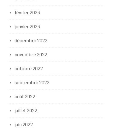
février 2023
janvier 2023
décembre 2022
novembre 2022
octobre 2022
septembre 2022
août 2022
juillet 2022
juin 2022