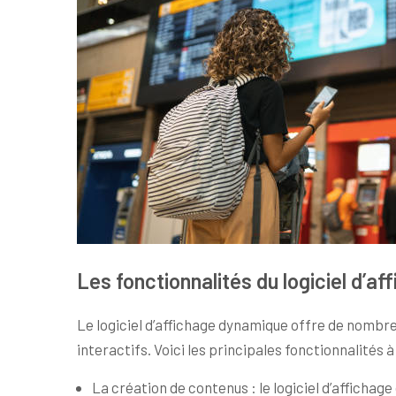
Les fonctionnalités du logiciel d’a
Le logiciel d’affichage dynamique offre de nombre
interactifs. Voici les principales fonctionnalités à
La création de contenus : le logiciel d’affich