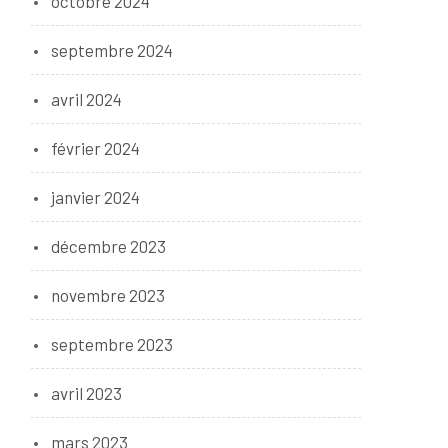
octobre 2024
septembre 2024
avril 2024
février 2024
janvier 2024
décembre 2023
novembre 2023
septembre 2023
avril 2023
mars 2023