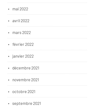
mai 2022
avril 2022
mars 2022
février 2022
janvier 2022
décembre 2021
novembre 2021
octobre 2021
septembre 2021