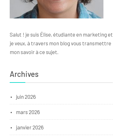
Salut ! je suis Élise, étudiante en marketing et
je veux, à travers mon blog vous transmettre
mon savoir à ce sujet.
Archives
juin 2026
mars 2026
janvier 2026