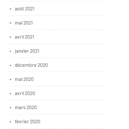
août 2021
mai 2021
avril 2021
janvier 2021
décembre 2020
mai 2020
avril 2020
mars 2020
février 2020