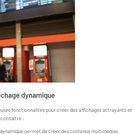
ffichage dynamique
uses fonctionnalités pour créer des affichages attrayants et
 connaître :
age dynamique permet de créer des contenus multimédias