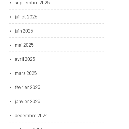
septembre 2025
juillet 2025
juin 2025
mai 2025
avril 2025
mars 2025
février 2025
janvier 2025
décembre 2024