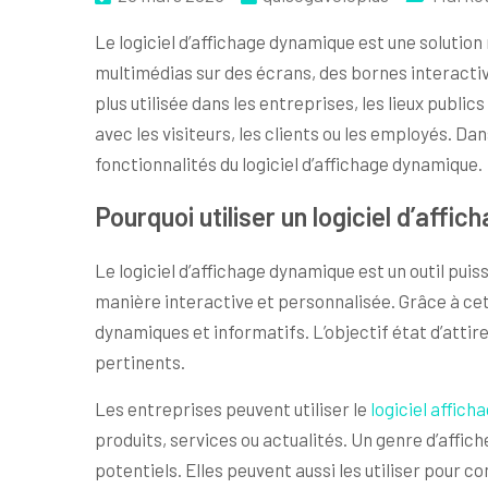
Le logiciel d’affichage dynamique est une solutio
multimédias sur des écrans, des bornes interactiv
plus utilisée dans les entreprises, les lieux publ
avec les visiteurs, les clients ou les employés. Dan
fonctionnalités du logiciel d’affichage dynamique.
Pourquoi utiliser un logiciel d’affi
Le logiciel d’affichage dynamique est un outil pu
manière interactive et personnalisée. Grâce à cett
dynamiques et informatifs. L’objectif état d’attir
pertinents.
Les entreprises peuvent utiliser le
logiciel affic
produits, services ou actualités. Un genre d’affiche
potentiels. Elles peuvent aussi les utiliser pour 